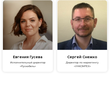
Евгения Гусева
Сергей Снежко
Исполнительный директор
Директор по маркетингу
«Рускабель»
«УНКОМТЕХ»